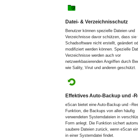
Datei- & Verzeichnisschutz
Benutzer können spezielle Dateien und
Verzeichnisse davor schützen, dass sie
Schadsoftware nicht erstellt, geändert o
modifiziert werden können. Spezielle Da
Verzeichnisse werden auch vor
netzwerkbasierenden Angriffen durch B
wie Sality, Virut und anderen geschützt.
Effektives Auto-Backup und -R
eScan bietet eine Auto-Backup und –Res
Funktion, die Backups von allen häufig
verwendeten Systemdateien in verschlüs
Form anlegt. Die Funktion sichert autom
saubere Dateien zurück, wenn eScan ein
in einer Systemdatei findet.