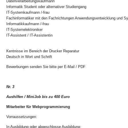
Datenverarbeitungskaufmann
Informatik Student oder alternativer Studiengang
IT-Systemkaufmann /-frau
Fachinformatiker mit den Fachrichtungen Anwendungsentwicklung und Sy
Informatikkaufmann /-frau
IT-Systemelektroniker
IT-Assistent / IT-Assistentin
Kentnisse im Bereich der Drucker Reparatur
Deutsch in Wort und Schrift
Bewerbungen senden Sie bitte per E-Mail / PDF
Nr. 3
Aushilfen / MiniJob bis zu 400 Euro
Mitarbeiter für Webprogrammierung
Vorraussetzungen:
In Ausbildung oder abgeschlosse Ausbildung: