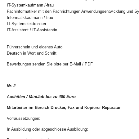
IT-Systemkaufmann /-frau
Fachinformatiker mit den Fachrichtungen Anwendungsentwicklung und Sy
Informatikkaufmann /-frau
IT-Systemelektroniker
IT-Assistent / IT-Assistentin
Führerschein und eigenes Auto
Deutsch in Wort und Schrift
Bewerbungen senden Sie bitte per E-Mail / PDF
Nr. 2
Aushilfen / MiniJob bis zu 400 Euro
Mitarbeiter im Bereich Drucker, Fax und Kopierer Reparatur
Vorraussetzungen:
In Ausbildung oder abgeschlosse Ausbildung: