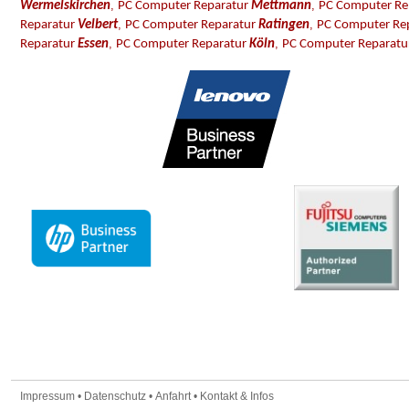
,
,
Wermelskirchen
PC Computer Reparatur
Mettmann
PC Computer Re
,
,
Reparatur
Velbert
PC Computer Reparatur
Ratingen
PC Computer Re
,
,
Reparatur
Essen
PC Computer Reparatur
Köln
PC Computer Reparat
Impressum
•
Datenschutz
•
Anfahrt
•
Kontakt & Infos