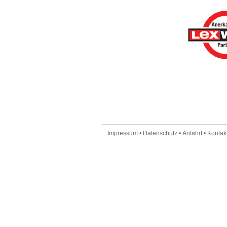
Impressum
•
Datenschutz
•
Anfahrt
•
Kontakt