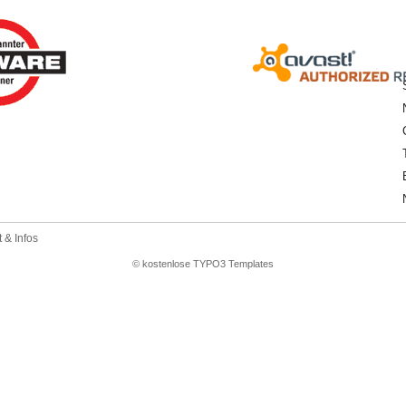
 & Infos
© kostenlose TYPO3 Templates