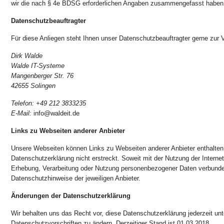
wir die nach § 4e BDSG erforderlichen Angaben zusammengefasst haben
Datenschutzbeauftragter
Für diese Anliegen steht Ihnen unser Datenschutzbeauftragter gerne zur 
Dirk Walde
Walde IT-Systeme
Mangenberger Str. 76
42655 Solingen
Telefon: +49 212 3833235
E-Mail:
info@waldeit.de
Links zu Webseiten anderer Anbieter
Unsere Webseiten können Links zu Webseiten anderer Anbieter enthalten,
Datenschutzerklärung nicht erstreckt. Soweit mit der Nutzung der Internet
Erhebung, Verarbeitung oder Nutzung personenbezogener Daten verbunden 
Datenschutzhinweise der jeweiligen Anbieter.
Änderungen der Datenschutzerklärung
Wir behalten uns das Recht vor, diese Datenschutzerklärung jederzeit un
Datenschutzvorschriften zu ändern. Derzeitiger Stand ist 01.03.2018.