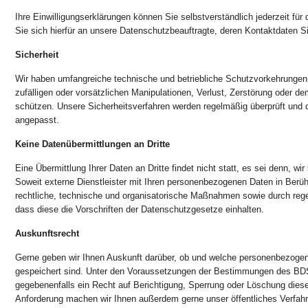
Ihre Einwilligungserklärungen können Sie selbstverständlich jederzeit für 
Sie sich hierfür an unsere Datenschutzbeauftragte, deren Kontaktdaten S
Sicherheit
Wir haben umfangreiche technische und betriebliche Schutzvorkehrungen 
zufälligen oder vorsätzlichen Manipulationen, Verlust, Zerstörung oder de
schützen. Unsere Sicherheitsverfahren werden regelmäßig überprüft und 
angepasst.
Keine Datenübermittlungen an Dritte
Eine Übermittlung Ihrer Daten an Dritte findet nicht statt, es sei denn, wir
Soweit externe Dienstleister mit Ihren personenbezogenen Daten in Ber
rechtliche, technische und organisatorische Maßnahmen sowie durch regel
dass diese die Vorschriften der Datenschutzgesetze einhalten.
Auskunftsrecht
Gerne geben wir Ihnen Auskunft darüber, ob und welche personenbezoge
gespeichert sind. Unter den Voraussetzungen der Bestimmungen des BD
gegebenenfalls ein Recht auf Berichtigung, Sperrung oder Löschung dies
Anforderung machen wir Ihnen außerdem gerne unser öffentliches Verfahr