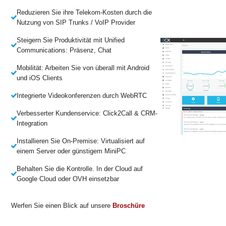
Reduzieren Sie ihre Telekom-Kosten durch die
Nutzung von SIP Trunks / VoIP Provider
Steigern Sie Produktivität mit Unified
Communications: Präsenz, Chat
Mobilität: Arbeiten Sie von überall mit Android
und iOS Clients
Integrierte Videokonferenzen durch WebRTC
Verbesserter Kundenservice: Click2Call & CRM-
Integration
Installieren Sie On-Premise: Virtualisiert auf
einem Server oder günstigem MiniPC
Behalten Sie die Kontrolle. In der Cloud auf
Google Cloud oder OVH einsetzbar
Werfen Sie einen Blick auf unsere
Broschüre