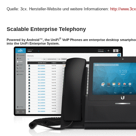
Quelle: 3cx. Hersteller-Website und weitere Informationen:
http://www.3cx
Scalable Enterprise Telephony
®
Powered by Android™, the UniFi
VoIP Phones are enterprise desktop smartphon
into the UniFi Enterprise System.