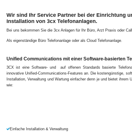
Wir sind Ihr Service Partner bei der Einrichtung un
Installation von 3cx Telefonanlagen.
Bei uns bekommen Sie die 3cx Anlagen für Ihr Büro, Arzt Praxis oder Call
Als eigenständige Büro Telefonanlage oder als Cloud Telefonanlage.
Unified Communications mit einer Software-basierten T
3CX ist eine Software- und auf offenen Standards basierte Telefon
innovative Unified-Communications-Features an. Die kostengünstige, so
Installation, Verwaltung und Wartung einfacher denn je und bietet ihrem
wie:
Einfache Installation & Verwaltung