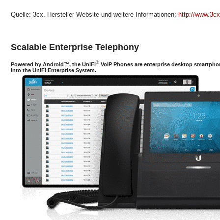
Quelle: 3cx. Hersteller-Website und weitere Informationen:
http://www.3cx
Scalable Enterprise Telephony
®
Powered by Android™, the UniFi
VoIP Phones are enterprise desktop smartphon
into the UniFi Enterprise System.