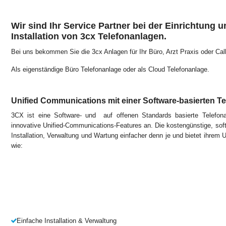
Wir sind Ihr Service Partner bei der Einrichtung un
Installation von 3cx Telefonanlagen.
Bei uns bekommen Sie die 3cx Anlagen für Ihr Büro, Arzt Praxis oder Call
Als eigenständige Büro Telefonanlage oder als Cloud Telefonanlage.
Unified Communications mit einer Software-basierten T
3CX ist eine Software- und auf offenen Standards basierte Telefon
innovative Unified-Communications-Features an. Die kostengünstige, so
Installation, Verwaltung und Wartung einfacher denn je und bietet ihrem
wie:
Einfache Installation & Verwaltung