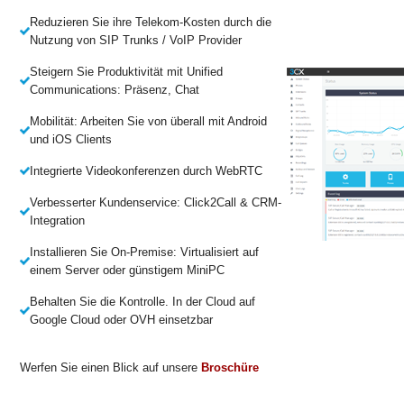
Reduzieren Sie ihre Telekom-Kosten durch die
Nutzung von SIP Trunks / VoIP Provider
Steigern Sie Produktivität mit Unified
Communications: Präsenz, Chat
Mobilität: Arbeiten Sie von überall mit Android
und iOS Clients
Integrierte Videokonferenzen durch WebRTC
Verbesserter Kundenservice: Click2Call & CRM-
Integration
Installieren Sie On-Premise: Virtualisiert auf
einem Server oder günstigem MiniPC
Behalten Sie die Kontrolle. In der Cloud auf
Google Cloud oder OVH einsetzbar
Werfen Sie einen Blick auf unsere
Broschüre