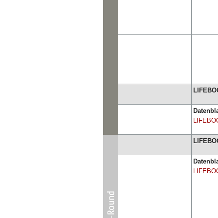
LIFEBOO
Datenbla
LIFEBO
LIFEBOO
Datenbla
LIFEBO