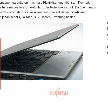
ptionen garantieren maximale Flexibilität und höchsten Komfort,
 für eine positive Umweltbilanz der Notebooks sorgt. Darüber hinaus
rch maximale Zuverlässigkeit aus, die auf der einzigartigen
 japanischer Qualität aus 30 Jahren Erfahrung basiert.