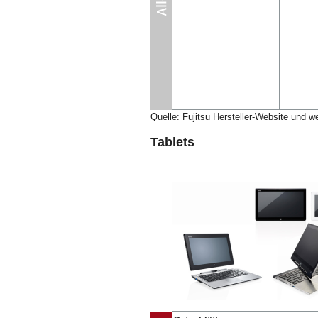
Quelle: Fujitsu Hersteller-Website und w
Tablets