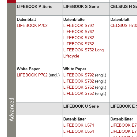
LIFEBOOK P Serie
LIFEBOOK S Serie
CELSIUS H Se
Datenblatt
Datenblätter
Datenblatt
LIFEBOOK P702
LIFEBOOK S792
CELSIUS H73
LIFEBOOK S762
LIFEBOOK S782
LIFEBOOK S752
LIFEBOOK S752 Long
Lifecycle
White Paper
White Paper
LIFEBOOK P702
(engl.)
LIFEBOOK S792
(engl.)
LIFEBOOK S782
(engl.)
LIFEBOOK S762
(engl.)
LIFEBOOK S752
(engl.)
LIFEBOOK U Serie
LIFEBOOK E S
Datenblätter
Datenblätter
LIFEBOOK U574
LIFEBOOK E7
LIFEBOOK U554
LIFEBOOK E7