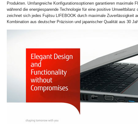
Produkten. Umfangreiche Konfigurationsoptionen garantieren maximale Fle
während die energiesparende Technologie für eine positive Umweltbilanz 
zeichnet sich jedes Fujitsu LIFEBOOK durch maximale Zuverlässigkeit aus
Kombination aus deutscher Präzision und japanischer Qualität aus 30 Jah