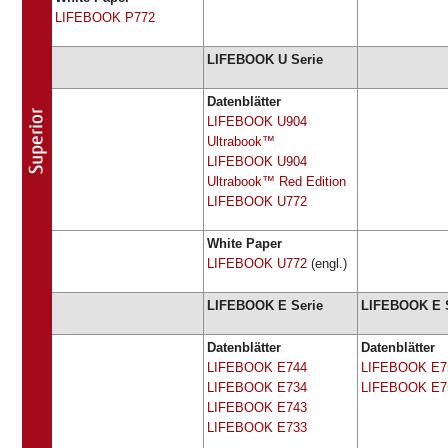
LIFEBOOK P772
LIFEBOOK U Serie
Datenblätter
LIFEBOOK U904
Ultrabook™
LIFEBOOK U904
Ultrabook™ Red Edition
LIFEBOOK U772
White Paper
LIFEBOOK U772
(engl.)
LIFEBOOK E Serie
LIFEBOOK E S
Datenblätter
Datenblätter
LIFEBOOK E744
LIFEBOOK E7
LIFEBOOK E734
LIFEBOOK E7
LIFEBOOK E743
LIFEBOOK E733