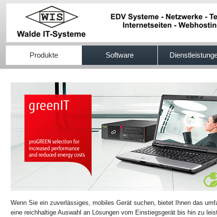
517efb333
Produkte
Software
Dienstleistung
Wenn Sie ein zuverlässiges, mobiles Gerät suchen, bietet Ihnen das um
eine reichhaltige Auswahl an Lösungen vom Einstiegsgerät bis hin zu leis