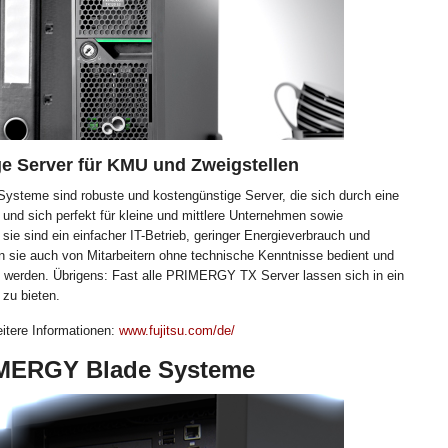
e Server für KMU und Zweigstellen
eme sind robuste und kostengünstige Server, die sich durch eine
 und sich perfekt für kleine und mittlere Unternehmen sowie
 sie sind ein einfacher IT-Betrieb, geringer Energieverbrauch und
 sie auch von Mitarbeitern ohne technische Kenntnisse bedient und
 werden. Übrigens: Fast alle PRIMERGY TX Server lassen sich in ein
 zu bieten.
eitere Informationen:
www.fujitsu.com/de/
IMERGY Blade Systeme