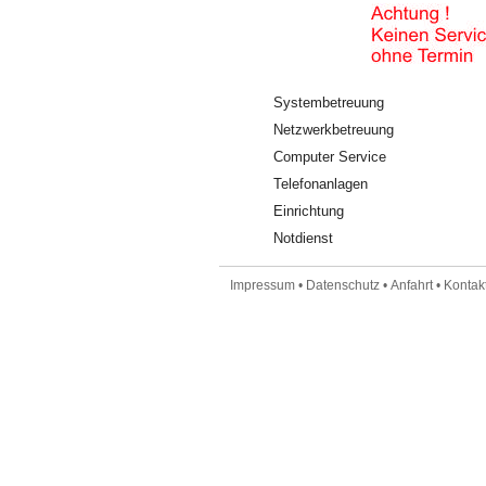
Systembetreuung
Netzwerkbetreuung
Computer Service
Telefonanlagen
Einrichtung
Notdienst
Impressum
•
Datenschutz
•
Anfahrt
•
Kontakt