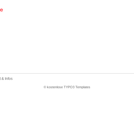
 & Infos
© kostenlose TYPO3 Templates