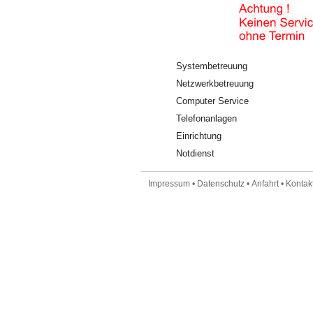
Systembetreuung
Netzwerkbetreuung
Computer Service
Telefonanlagen
Einrichtung
Notdienst
Impressum
•
Datenschutz
•
Anfahrt
•
Kontakt