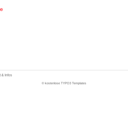
 & Infos
© kostenlose TYPO3 Templates