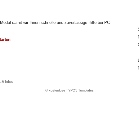
 Modul damit wir Ihnen schnelle und zuverlässige Hilfe bei PC-
tarten
 & Infos
© kostenlose TYPO3 Templates