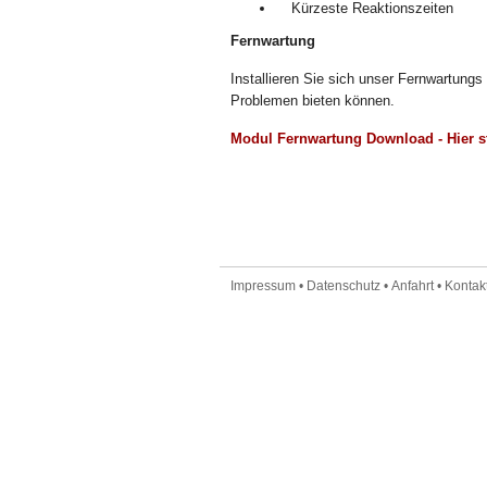
Kürzeste Reaktionszeiten
Fernwartung
Installieren Sie sich unser Fernwartungs
Problemen bieten können.
Modul Fernwartung Download - Hier s
Impressum
•
Datenschutz
•
Anfahrt
•
Kontakt