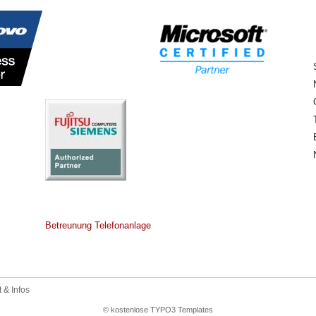
Betreunung Telefonanlage
 & Infos
© kostenlose TYPO3 Templates