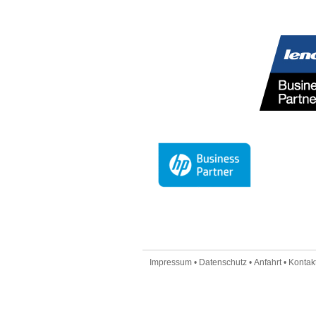
Impressum
•
Datenschutz
•
Anfahrt
•
Kontakt