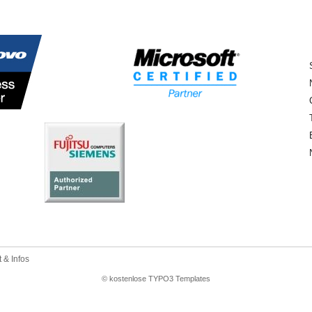
 & Infos
© kostenlose TYPO3 Templates