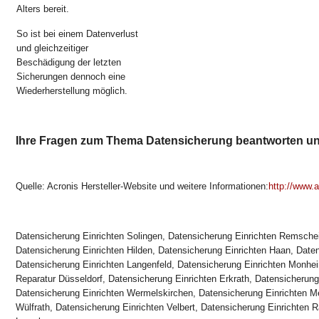
Alters bereit.
So ist bei einem Datenverlust
und gleichzeitiger
Beschädigung der letzten
Sicherungen dennoch eine
Wiederherstellung möglich.
Ihre Fragen zum Thema Datensicherung beantworten un
Quelle: Acronis Hersteller-Website und weitere Informationen:
http://www.a
Datensicherung Einrichten Solingen, Datensicherung Einrichten Remsche
Datensicherung Einrichten Hilden, Datensicherung Einrichten Haan, Daten
Datensicherung Einrichten Langenfeld, Datensicherung Einrichten Monh
Reparatur Düsseldorf, Datensicherung Einrichten Erkrath, Datensicherung
Datensicherung Einrichten Wermelskirchen, Datensicherung Einrichten M
Wülfrath, Datensicherung Einrichten Velbert, Datensicherung Einrichten R