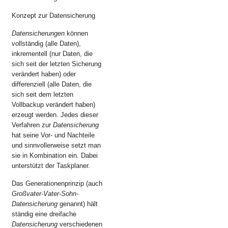
Konzept zur Datensicherung
Datensicherungen
können
vollständig (alle Daten),
inkrementell (nur Daten, die
sich seit der letzten Sicherung
verändert haben) oder
differenziell (alle Daten, die
sich seit dem letzten
Vollbackup verändert haben)
erzeugt werden. Jedes dieser
Verfahren zur
Datensicherung
hat seine Vor- und Nachteile
und sinnvollerweise setzt man
sie in Kombination ein. Dabei
unterstützt der Taskplaner.
Das Generationenprinzip (auch
Großvater-Vater-Sohn-
Datensicherung
genannt) hält
ständig eine dreifache
Datensicherung
verschiedenen