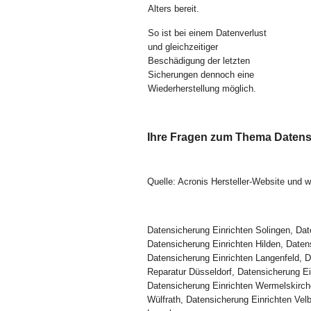
Alters bereit.
So ist bei einem Datenverlust
und gleichzeitiger
Beschädigung der letzten
Sicherungen dennoch eine
Wiederherstellung möglich.
Ihre Fragen zum Thema Datens
Quelle: Acronis Hersteller-Website und w
Datensicherung Einrichten Solingen, Da
Datensicherung Einrichten Hilden, Daten
Datensicherung Einrichten Langenfeld,
Reparatur Düsseldorf, Datensicherung Ei
Datensicherung Einrichten Wermelskirch
Wülfrath, Datensicherung Einrichten Vel