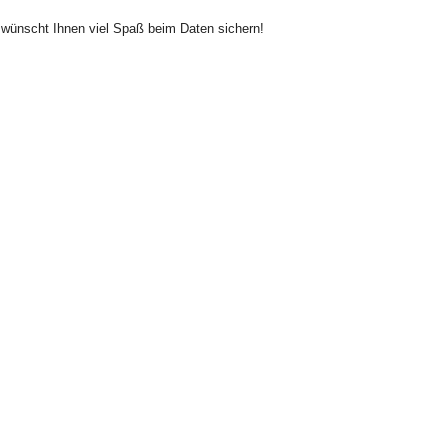
 wünscht Ihnen viel Spaß beim Daten sichern!