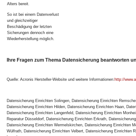
Alters bereit.
So ist bei einem Datenverlust
und gleichzeitiger
Beschädigung der letzten
Sicherungen dennoch eine
Wiederherstellung möglich.
Ihre Fragen zum Thema Datensicherung beantworten un
Quelle: Acronis Hersteller-Website und weitere Informationen:
http://www.a
Datensicherung Einrichten Solingen, Datensicherung Einrichten Remsche
Datensicherung Einrichten Hilden, Datensicherung Einrichten Haan, Daten
Datensicherung Einrichten Langenfeld, Datensicherung Einrichten Monh
Reparatur Düsseldorf, Datensicherung Einrichten Erkrath, Datensicherung
Datensicherung Einrichten Wermelskirchen, Datensicherung Einrichten M
Wülfrath, Datensicherung Einrichten Velbert, Datensicherung Einrichten R