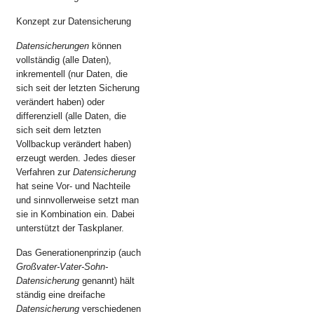
Konzept zur Datensicherung
Datensicherungen
können
vollständig (alle Daten),
inkrementell (nur Daten, die
sich seit der letzten Sicherung
verändert haben) oder
differenziell (alle Daten, die
sich seit dem letzten
Vollbackup verändert haben)
erzeugt werden. Jedes dieser
Verfahren zur
Datensicherung
hat seine Vor- und Nachteile
und sinnvollerweise setzt man
sie in Kombination ein. Dabei
unterstützt der Taskplaner.
Das Generationenprinzip (auch
Großvater-Vater-Sohn-
Datensicherung
genannt) hält
ständig eine dreifache
Datensicherung
verschiedenen