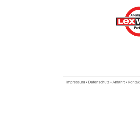
Impressum
•
Datenschutz
•
Anfahrt
•
Kontakt