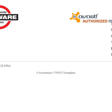
 & Infos
© kostenlose TYPO3 Templates