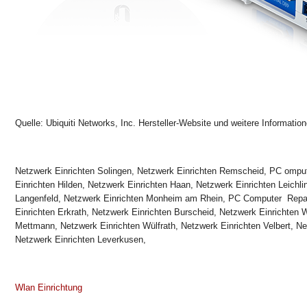
Quelle: Ubiquiti Networks, Inc. Hersteller-Website und weitere Informatio
Netzwerk Einrichten Solingen, Netzwerk Einrichten Remscheid, PC ompu
Einrichten Hilden, Netzwerk Einrichten Haan, Netzwerk Einrichten Leichli
Langenfeld, Netzwerk Einrichten Monheim am Rhein, PC Computer Repar
Einrichten Erkrath, Netzwerk Einrichten Burscheid, Netzwerk Einrichten 
Mettmann, Netzwerk Einrichten Wülfrath, Netzwerk Einrichten Velbert, Ne
Netzwerk Einrichten Leverkusen,
Wlan Einrichtung