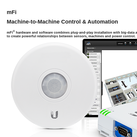
mFi
Machine-to-Machine Control & Automation
®
mFi
hardware and software combines plug-and-play installation with big-data a
to create powerful relationships between sensors, machines and power control.