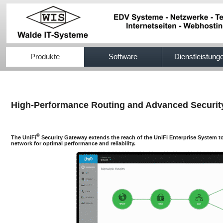
517efb333
Produkte
Software
Dienstleistung
High-Performance Routing and Advanced Securit
®
The UniFi
Security Gateway extends the reach of the UniFi Enterprise System t
network for optimal performance and reliability.