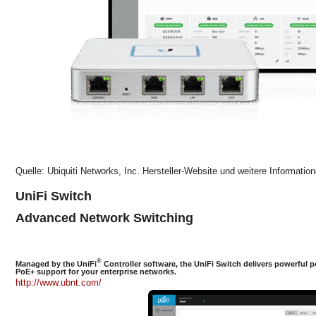
Quelle: Ubiquiti Networks, Inc. Hersteller-Website und weitere Informatio
UniFi Switch
Advanced Network Switching
®
Managed by the UniFi
Controller software, the UniFi Switch delivers powerful p
PoE+ support for your enterprise networks.
http://www.ubnt.com/