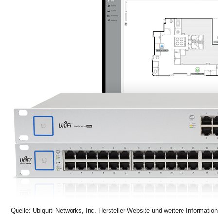
Quelle: Ubiquiti Networks, Inc. Hersteller-Website und weitere Informatio