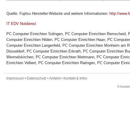
Quelle: Fujitsu Hersteller-Website und weitere Informationen:
http://www.f
IT EDV Notdienst
PC Computer Einrichten Solingen, PC Computer Einrichten Remscheid, 
Computer Einrichten Hilden, PC Computer Einrichten Haan, PC Computer 
Computer Einrichten Langenfeld, PC Computer Einrichten Monheim am 
Düsseldorf, PC Computer Einrichten Erkrath, PC Computer Einrichten Bu
Wermelskirchen, PC Computer Einrichten Mettmann, PC Computer Einric
Einrichten Velbert, PC Computer Einrichten Ratingen, PC Computer Einr
Impressum
•
Datenschutz
•
Anfahrt
•
Kontakt & Infos
© koste