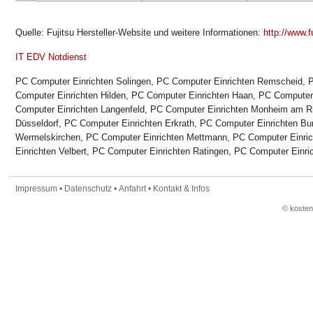
Quelle: Fujitsu Hersteller-Website und weitere Informationen:
http://www.f
IT EDV Notdienst
PC Computer Einrichten Solingen, PC Computer Einrichten Remscheid, 
Computer Einrichten Hilden, PC Computer Einrichten Haan, PC Computer 
Computer Einrichten Langenfeld, PC Computer Einrichten Monheim am 
Düsseldorf, PC Computer Einrichten Erkrath, PC Computer Einrichten Bu
Wermelskirchen, PC Computer Einrichten Mettmann, PC Computer Einric
Einrichten Velbert, PC Computer Einrichten Ratingen, PC Computer Einr
Impressum
•
Datenschutz
•
Anfahrt
•
Kontakt & Infos
© koste