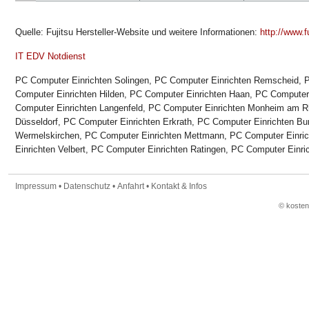
Quelle: Fujitsu Hersteller-Website und weitere Informationen:
http://www.f
IT EDV Notdienst
PC Computer Einrichten Solingen, PC Computer Einrichten Remscheid, 
Computer Einrichten Hilden, PC Computer Einrichten Haan, PC Computer 
Computer Einrichten Langenfeld, PC Computer Einrichten Monheim am 
Düsseldorf, PC Computer Einrichten Erkrath, PC Computer Einrichten Bu
Wermelskirchen, PC Computer Einrichten Mettmann, PC Computer Einric
Einrichten Velbert, PC Computer Einrichten Ratingen, PC Computer Einr
Impressum
•
Datenschutz
•
Anfahrt
•
Kontakt & Infos
© koste