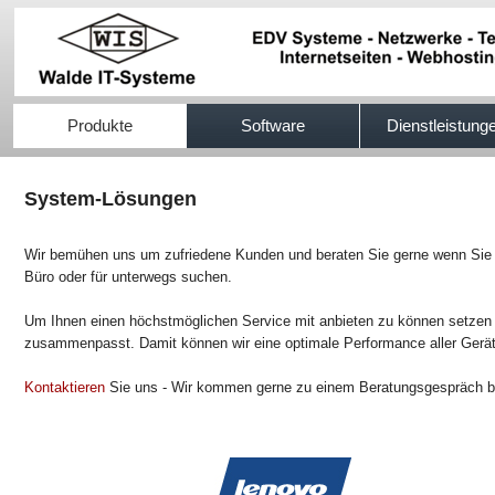
517efb333
Produkte
Software
Dienstleistung
System-Lösungen
Wir bemühen uns um zufriedene Kunden und beraten Sie gerne wenn Sie n
Büro oder für unterwegs suchen.
Um Ihnen einen höchstmöglichen Service mit anbieten zu können setzen 
zusammenpasst. Damit können wir eine optimale Performance aller Gerät
Kontaktieren
Sie uns - Wir kommen gerne zu einem Beratungsgespräch be