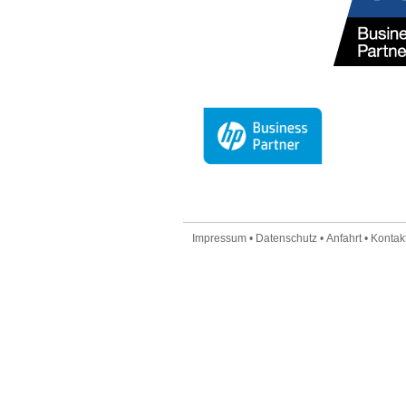
Impressum
•
Datenschutz
•
Anfahrt
•
Kontakt