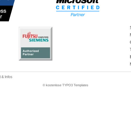
 & Infos
© kostenlose TYPO3 Templates