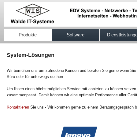
517efb333
Produkte
Software
Dienstleistung
System-Lösungen
Wir bemühen uns um zufriedene Kunden und beraten Sie gerne wenn Sie n
Büro oder für unterwegs suchen.
Um Ihnen einen höchstmöglichen Service mit anbieten zu können setzen 
zusammenpasst. Damit können wir eine optimale Performance aller Gerät
Kontaktieren
Sie uns - Wir kommen gerne zu einem Beratungsgespräch be