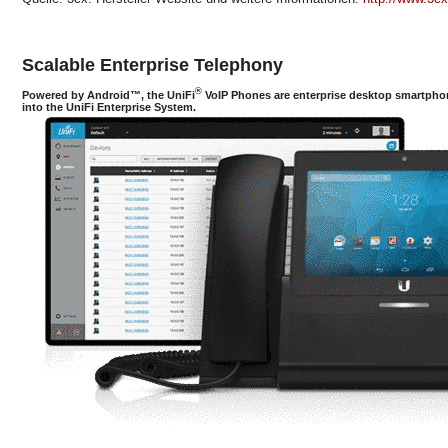
Scalable Enterprise Telephony
®
Powered by Android™, the UniFi
VoIP Phones are enterprise desktop smartphon
into the UniFi Enterprise System.