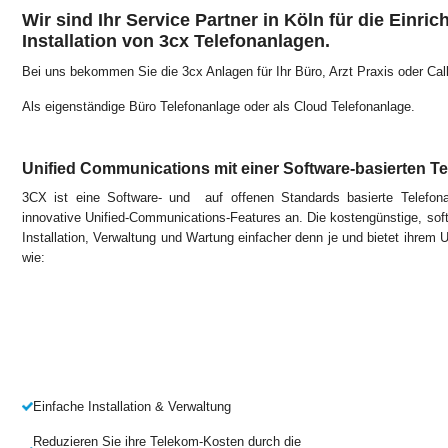
Wir sind Ihr Service Partner in Köln für die Einric
Installation von 3cx Telefonanlagen.
Bei uns bekommen Sie die 3cx Anlagen für Ihr Büro, Arzt Praxis oder Call
Als eigenständige Büro Telefonanlage oder als Cloud Telefonanlage.
Unified Communications mit einer Software-basierten T
3CX ist eine Software- und auf offenen Standards basierte Telefon
innovative Unified-Communications-Features an. Die kostengünstige, so
Installation, Verwaltung und Wartung einfacher denn je und bietet ihrem
wie:
Einfache Installation & Verwaltung
Reduzieren Sie ihre Telekom-Kosten durch die