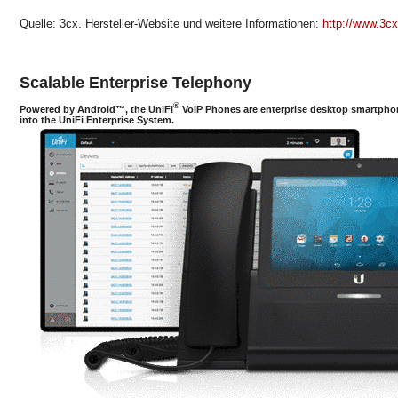
Quelle: 3cx. Hersteller-Website und weitere Informationen:
http://www.3cx
Scalable Enterprise Telephony
®
Powered by Android™, the UniFi
VoIP Phones are enterprise desktop smartphon
into the UniFi Enterprise System.