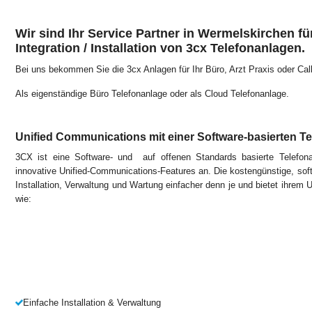
Wir sind Ihr Service Partner in Wermelskirchen fü
Integration / Installation von 3cx Telefonanlagen.
Bei uns bekommen Sie die 3cx Anlagen für Ihr Büro, Arzt Praxis oder Call
Als eigenständige Büro Telefonanlage oder als Cloud Telefonanlage.
Unified Communications mit einer Software-basierten T
3CX ist eine Software- und auf offenen Standards basierte Telefon
innovative Unified-Communications-Features an. Die kostengünstige, so
Installation, Verwaltung und Wartung einfacher denn je und bietet ihrem
wie:
Einfache Installation & Verwaltung