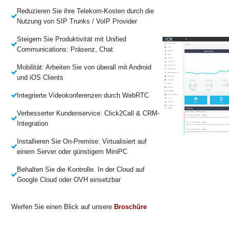
Reduzieren Sie ihre Telekom-Kosten durch die
Nutzung von SIP Trunks / VoIP Provider
Steigern Sie Produktivität mit Unified
Communications: Präsenz, Chat
Mobilität: Arbeiten Sie von überall mit Android
und iOS Clients
Integrierte Videokonferenzen durch WebRTC
Verbesserter Kundenservice: Click2Call & CRM-
Integration
Installieren Sie On-Premise: Virtualisiert auf
einem Server oder günstigem MiniPC
Behalten Sie die Kontrolle. In der Cloud auf
Google Cloud oder OVH einsetzbar
Werfen Sie einen Blick auf unsere
Broschüre