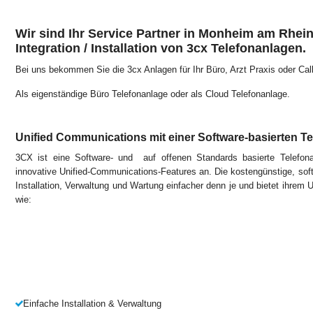
Wir sind Ihr Service Partner in Monheim am Rhein
Integration / Installation von 3cx Telefonanlagen.
Bei uns bekommen Sie die 3cx Anlagen für Ihr Büro, Arzt Praxis oder Call
Als eigenständige Büro Telefonanlage oder als Cloud Telefonanlage.
Unified Communications mit einer Software-basierten T
3CX ist eine Software- und auf offenen Standards basierte Telefon
innovative Unified-Communications-Features an. Die kostengünstige, so
Installation, Verwaltung und Wartung einfacher denn je und bietet ihrem
wie:
Einfache Installation & Verwaltung