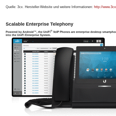
Quelle: 3cx. Hersteller-Website und weitere Informationen:
http://www.3cx
Scalable Enterprise Telephony
®
Powered by Android™, the UniFi
VoIP Phones are enterprise desktop smartphon
into the UniFi Enterprise System.