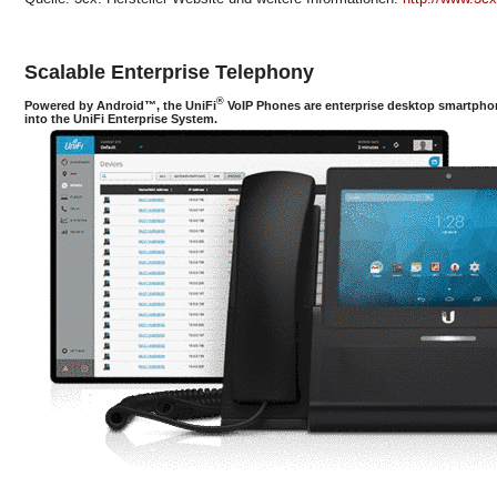
Scalable Enterprise Telephony
®
Powered by Android™, the UniFi
VoIP Phones are enterprise desktop smartphon
into the UniFi Enterprise System.