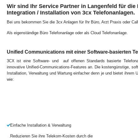
Wir sind Ihr Service Partner in Langenfeld für die
Integration / Installation von 3cx Telefonanlagen.
Bei uns bekommen Sie die 3cx Anlagen für Ihr Büro, Arzt Praxis oder Call
Als eigenständige Büro Telefonanlage oder als Cloud Telefonanlage.
Unified Communications mit einer Software-basierten T
3CX ist eine Software- und auf offenen Standards basierte Telefon
innovative Unified-Communications-Features an. Die kostengünstige, so
Installation, Verwaltung und Wartung einfacher denn je und bietet ihrem
wie:
Einfache Installation & Verwaltung
Reduzieren Sie ihre Telekom-Kosten durch die