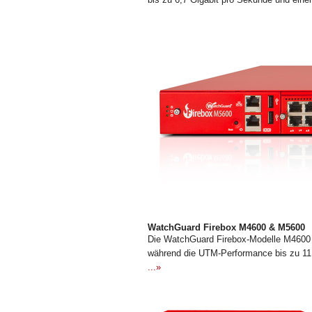
WatchGuard Firebox M4600 & M5600
Die WatchGuard Firebox-Modelle M4600 u
während die UTM-Performance bis zu 11 
...»