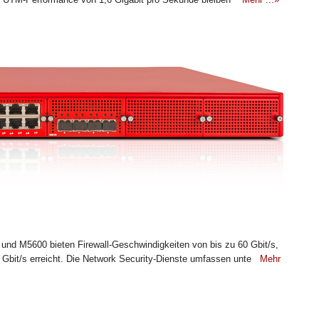
nd M5600 bieten Firewall-Geschwindigkeiten von bis zu 60 Gbit/s,
Gbit/s erreicht. Die Network Security-Dienste umfassen unte
Mehr