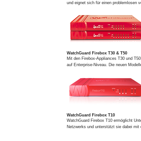
und eignet sich für einen problemlosen v
WatchGuard Firebox T30 & T50
Mit den Firebox-Appliances T30 und T50
auf Enterprise-Niveau. Die neuen Modell
WatchGuard Firebox T10
WatchGuard Firebox T10 ermöglicht Unte
Netzwerks und unterstützt sie dabei mit 