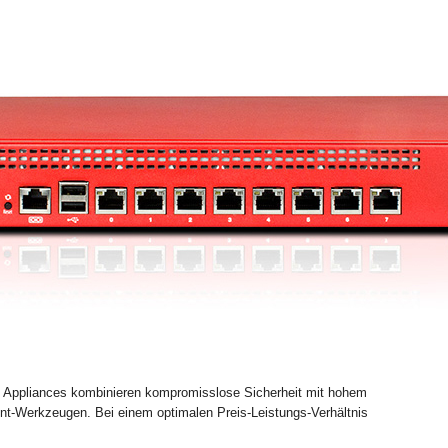
ppliances kombinieren kompromisslose Sicherheit mit hohem
t-Werkzeugen. Bei einem optimalen Preis-Leistungs-Verhältnis