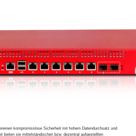
reinen kompromisslose Sicherheit mit hohem Datendurchsatz und
bieten sie mittelständischen bzw. dezentral aufgestellten