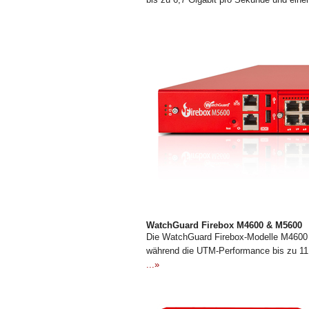
WatchGuard Firebox M4600 & M5600
Die WatchGuard Firebox-Modelle M4600 u
während die UTM-Performance bis zu 11 
...»