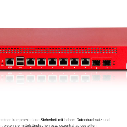
reinen kompromisslose Sicherheit mit hohem Datendurchsatz und
bieten sie mittelständischen bzw. dezentral aufgestellten