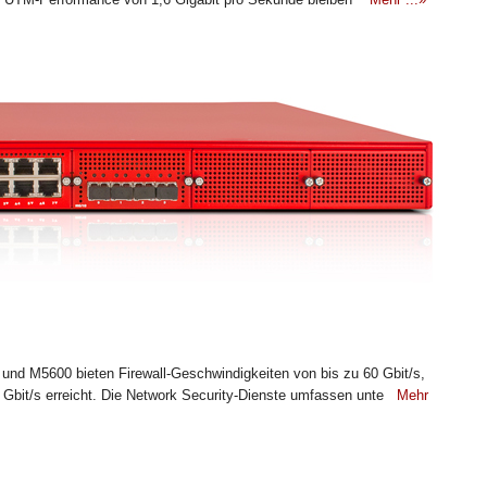
nd M5600 bieten Firewall-Geschwindigkeiten von bis zu 60 Gbit/s,
Gbit/s erreicht. Die Network Security-Dienste umfassen unte
Mehr