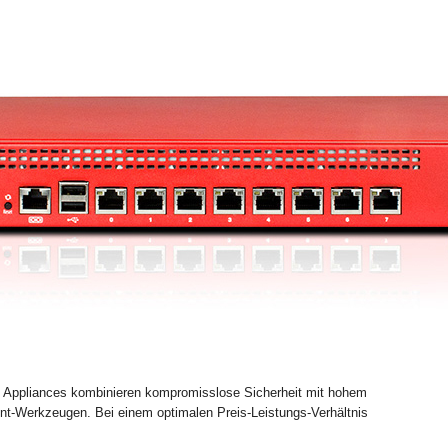
ppliances kombinieren kompromisslose Sicherheit mit hohem
t-Werkzeugen. Bei einem optimalen Preis-Leistungs-Verhältnis