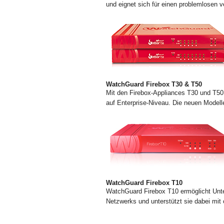
und eignet sich für einen problemlosen v
WatchGuard Firebox T30 & T50
Mit den Firebox-Appliances T30 und T50
auf Enterprise-Niveau. Die neuen Modell
WatchGuard Firebox T10
WatchGuard Firebox T10 ermöglicht Unte
Netzwerks und unterstützt sie dabei mit 