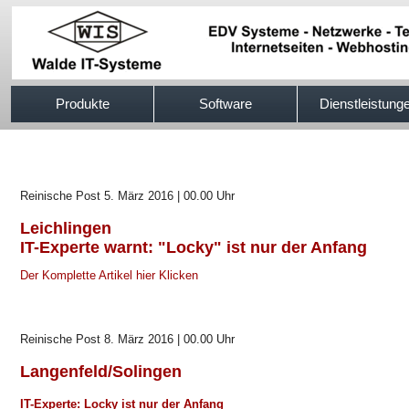
517efb333
Produkte
Software
Dienstleistung
Reinische Post 5. März 2016 | 00.00 Uhr
Leichlingen
IT-Experte warnt: "Locky" ist nur der Anfang
Der Komplette Artikel hier Klicken
Reinische Post 8. März 2016 | 00.00 Uhr
Langenfeld/Solingen
IT-Experte: Locky ist nur der Anfang