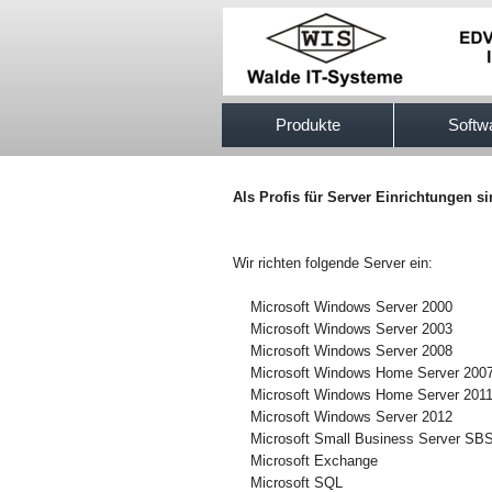
517efb333
Produkte
Softw
Als Profis für Server Einrichtungen s
Wir richten folgende Server ein:
Microsoft Windows Server 2000
Microsoft Windows Server 2003
Microsoft Windows Server 2008
Microsoft Windows Home Server 200
Microsoft Windows Home Server 201
Microsoft Windows Server 2012
Microsoft Small Business Server SB
Microsoft Exchange
Microsoft SQL