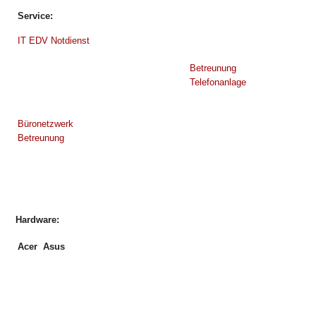
Service:
IT EDV Notdienst
Betreunung
Telefonanlage
Büronetzwerk
Betreunung
Hardware:
Acer
Asus