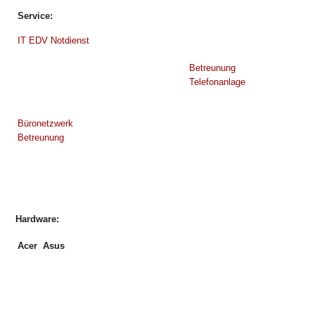
Service:
IT EDV Notdienst
Betreunung
Telefonanlage
Büronetzwerk
Betreunung
Hardware:
Acer
Asus