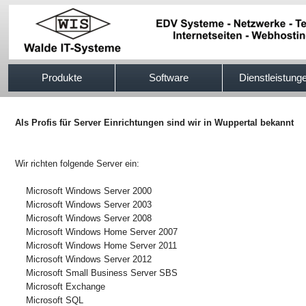
517efb333
Produkte
Software
Dienstleistung
Als Profis für Server Einrichtungen sind wir in Wuppertal bekannt
Wir richten folgende Server ein:
Microsoft Windows Server 2000
Microsoft Windows Server 2003
Microsoft Windows Server 2008
Microsoft Windows Home Server 2007
Microsoft Windows Home Server 2011
Microsoft Windows Server 2012
Microsoft Small Business Server SBS
Microsoft Exchange
Microsoft SQL