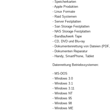
- Speicherkarten
- Apple Produkten
- Linux Formate
- Raid Systemen
- Server Festplatten
- San Storage Festplatten
- NAS Storage Festplatten
- Bandlaufwerk Tape
- CD, DVD und Blu-ray
- Dokumentenrettung von Dateien (PDF, 
- Dokumenten Reparatur
- Handy, SmartPhone, Tablet
Datenrettung Betriebssystemen:
- MS-DOS
- Windows 3.0
- Windows 3.1
- Windows 3.11
- Windows NT
- Windows 95
- Windows 98
- Windows ME