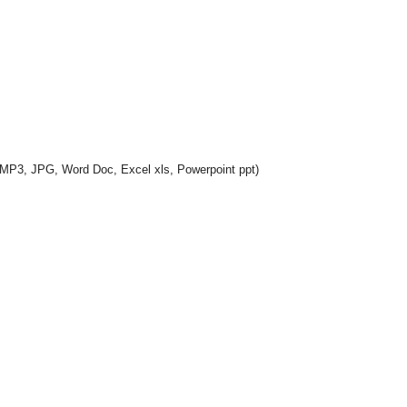
MP3, JPG, Word Doc, Excel xls, Powerpoint ppt)