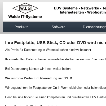
517efb333
Produkte
Software
Dienstleistung
Ihre Festplatte, USB Stick, CD oder DVD wird nic
Als Profis für Datenrettung in Wermelskirchen sind wir bekannt
Ihre wertvollen Daten scheinen unwiederherstellbar zu sein und Sie brauc
Bei Datenrettung können wir Ihnen weiter helfen.
Wir sind die Profis für Datenrettung seit 1993!
Wir begutachten Ihr Festplatte vor Ort in Wermelskirchen oder holen dies
Denn bei uns finden Sie einen kompetenten und qualifizierten EDV Partn