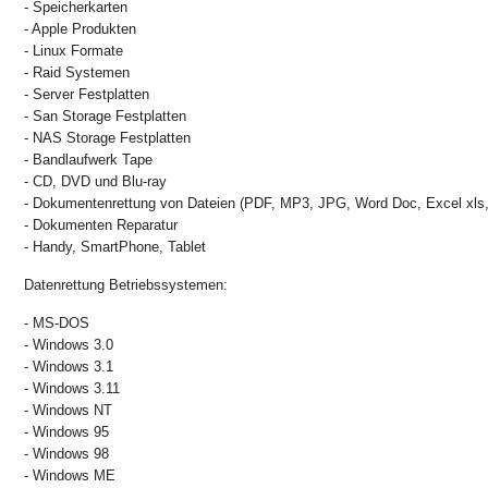
- Speicherkarten
- Apple Produkten
- Linux Formate
- Raid Systemen
- Server Festplatten
- San Storage Festplatten
- NAS Storage Festplatten
- Bandlaufwerk Tape
- CD, DVD und Blu-ray
- Dokumentenrettung von Dateien (PDF, MP3, JPG, Word Doc, Excel xls,
- Dokumenten Reparatur
- Handy, SmartPhone, Tablet
Datenrettung Betriebssystemen:
- MS-DOS
- Windows 3.0
- Windows 3.1
- Windows 3.11
- Windows NT
- Windows 95
- Windows 98
- Windows ME