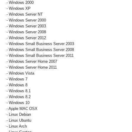
- Windows 2000
- Windows XP
- Windows Server NT
- Windows Server 2000
- Windows Server 2003
- Windows Server 2008
- Windows Server 2012
- Windows Small Business Server 2003
- Windows Small Business Server 2008
- Windows Small Business Server 2011
- Windows Server Home 2007
- Windows Server Home 2011
- Windows Vista
- Windows 7
- Windows 8
- Windows 8.1
- Windows 8.2
- Windows 10
- Apple MAC OSX
- Linux Debian
- Linux Ubuntu
- Linux Arch