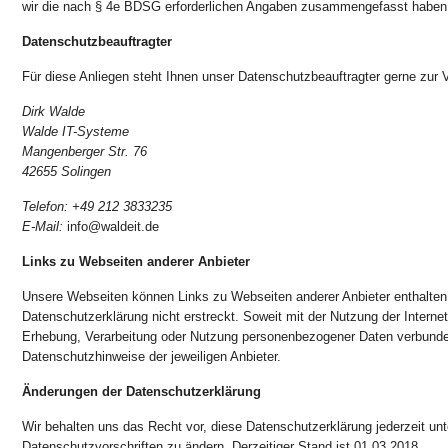
wir die nach § 4e BDSG erforderlichen Angaben zusammengefasst haben
Datenschutzbeauftragter
Für diese Anliegen steht Ihnen unser Datenschutzbeauftragter gerne zur 
Dirk Walde
Walde IT-Systeme
Mangenberger Str. 76
42655 Solingen
Telefon: +49 212 3833235
E-Mail:
info@waldeit.de
Links zu Webseiten anderer Anbieter
Unsere Webseiten können Links zu Webseiten anderer Anbieter enthalten,
Datenschutzerklärung nicht erstreckt. Soweit mit der Nutzung der Internet
Erhebung, Verarbeitung oder Nutzung personenbezogener Daten verbunden 
Datenschutzhinweise der jeweiligen Anbieter.
Änderungen der Datenschutzerklärung
Wir behalten uns das Recht vor, diese Datenschutzerklärung jederzeit un
Datenschutzvorschriften zu ändern. Derzeitiger Stand ist 01.03.2018.