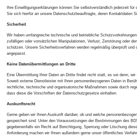
Ihre Einwilligungserklärungen können Sie selbstverständlich jederzeit für 
Sie sich hierfür an unsere Datenschutzbeauftragte, deren Kontaktdaten S
Sicherheit
Wir haben umfangreiche technische und betriebliche Schutzvorkehrungen 
zufälligen oder vorsätzlichen Manipulationen, Verlust, Zerstörung oder de
schützen. Unsere Sicherheitsverfahren werden regelmäßig überprüft und 
angepasst.
Keine Datenübermittlungen an Dritte
Eine Übermittlung Ihrer Daten an Dritte findet nicht statt, es sei denn, wir
Soweit externe Dienstleister mit Ihren personenbezogenen Daten in Ber
rechtliche, technische und organisatorische Maßnahmen sowie durch regel
dass diese die Vorschriften der Datenschutzgesetze einhalten.
Auskunftsrecht
Gerne geben wir Ihnen Auskunft darüber, ob und welche personenbezoge
gespeichert sind. Unter den Voraussetzungen der Bestimmungen des BD
gegebenenfalls ein Recht auf Berichtigung, Sperrung oder Löschung dies
Anforderung machen wir Ihnen außerdem gerne unser öffentliches Verfahr