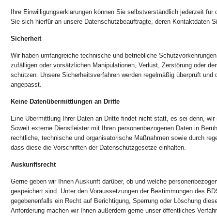
Ihre Einwilligungserklärungen können Sie selbstverständlich jederzeit für 
Sie sich hierfür an unsere Datenschutzbeauftragte, deren Kontaktdaten S
Sicherheit
Wir haben umfangreiche technische und betriebliche Schutzvorkehrungen 
zufälligen oder vorsätzlichen Manipulationen, Verlust, Zerstörung oder de
schützen. Unsere Sicherheitsverfahren werden regelmäßig überprüft und 
angepasst.
Keine Datenübermittlungen an Dritte
Eine Übermittlung Ihrer Daten an Dritte findet nicht statt, es sei denn, wir
Soweit externe Dienstleister mit Ihren personenbezogenen Daten in Ber
rechtliche, technische und organisatorische Maßnahmen sowie durch regel
dass diese die Vorschriften der Datenschutzgesetze einhalten.
Auskunftsrecht
Gerne geben wir Ihnen Auskunft darüber, ob und welche personenbezoge
gespeichert sind. Unter den Voraussetzungen der Bestimmungen des BD
gegebenenfalls ein Recht auf Berichtigung, Sperrung oder Löschung dies
Anforderung machen wir Ihnen außerdem gerne unser öffentliches Verfahr