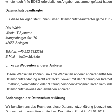
wir die nach § 4e BDSG erforderlichen Angaben zusammengefasst haben
Datenschutzbeauftragter
Für diese Anliegen steht Ihnen unser Datenschutzbeauftragter gerne zur 
Dirk Walde
Walde IT-Systeme
Mangenberger Str. 76
42655 Solingen
Telefon: +49 212 3833235
E-Mail:
info@waldeit.de
Links zu Webseiten anderer Anbieter
Unsere Webseiten können Links zu Webseiten anderer Anbieter enthalten,
Datenschutzerklärung nicht erstreckt. Soweit mit der Nutzung der Internet
Erhebung, Verarbeitung oder Nutzung personenbezogener Daten verbunden 
Datenschutzhinweise der jeweiligen Anbieter.
Änderungen der Datenschutzerklärung
Wir behalten uns das Recht vor, diese Datenschutzerklärung jederzeit un
Datenschutzvorschriften zu ändern. Derzeitiger Stand ist 01.03.2018.