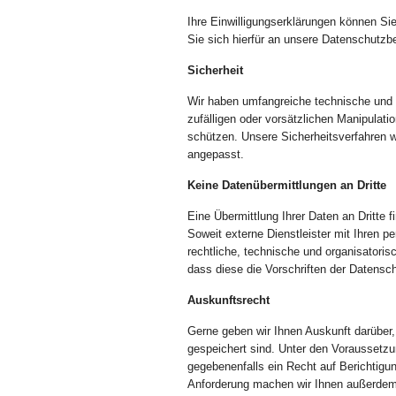
Ihre Einwilligungserklärungen können Sie 
Sie sich hierfür an unsere Datenschutzb
Sicherheit
Wir haben umfangreiche technische und b
zufälligen oder vorsätzlichen Manipulati
schützen. Unsere Sicherheitsverfahren w
angepasst.
Keine Datenübermittlungen an Dritte
Eine Übermittlung Ihrer Daten an Dritte fi
Soweit externe Dienstleister mit Ihren
rechtliche, technische und organisatori
dass diese die Vorschriften der Datensc
Auskunftsrecht
Gerne geben wir Ihnen Auskunft darüber
gespeichert sind. Unter den Vorausset
gegebenenfalls ein Recht auf Berichtigu
Anforderung machen wir Ihnen außerdem 