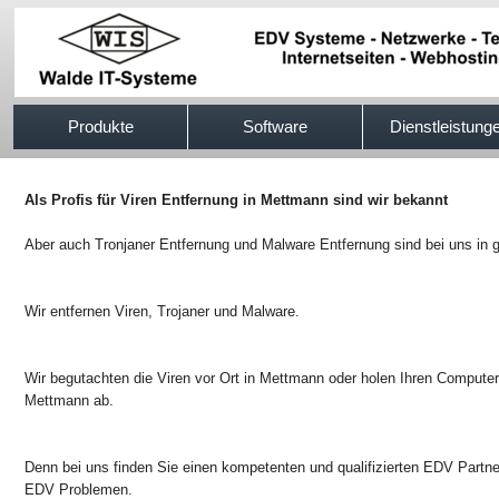
517efb333
Produkte
Software
Dienstleistung
Als Profis für Viren Entfernung in Mettmann sind wir bekannt
Aber auch Tronjaner Entfernung und Malware Entfernung sind bei uns in 
Wir entfernen Viren, Trojaner und Malware.
Wir begutachten die Viren vor Ort in Mettmann oder holen Ihren Computer
Mettmann ab.
Denn bei uns finden Sie einen kompetenten und qualifizierten EDV Partner
EDV Problemen.