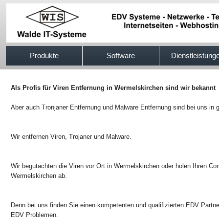
517efb333
Produkte
Software
Dienstleistung
Als Profis für Viren Entfernung in Wermelskirchen sind wir bekannt
Aber auch Tronjaner Entfernung und Malware Entfernung sind bei uns in 
Wir entfernen Viren, Trojaner und Malware.
Wir begutachten die Viren vor Ort in Wermelskirchen oder holen Ihren Co
Wermelskirchen ab.
Denn bei uns finden Sie einen kompetenten und qualifizierten EDV Partner
EDV Problemen.