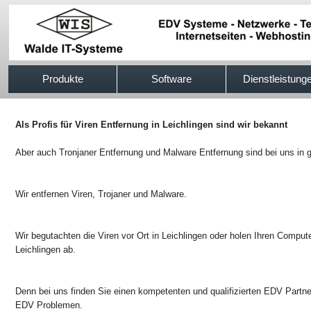
517efb333
Produkte
Software
Dienstleistung
Als Profis für Viren Entfernung in Leichlingen sind wir bekannt
Aber auch Tronjaner Entfernung und Malware Entfernung sind bei uns in 
Wir entfernen Viren, Trojaner und Malware.
Wir begutachten die Viren vor Ort in Leichlingen oder holen Ihren Comput
Leichlingen ab.
Denn bei uns finden Sie einen kompetenten und qualifizierten EDV Partner
EDV Problemen.