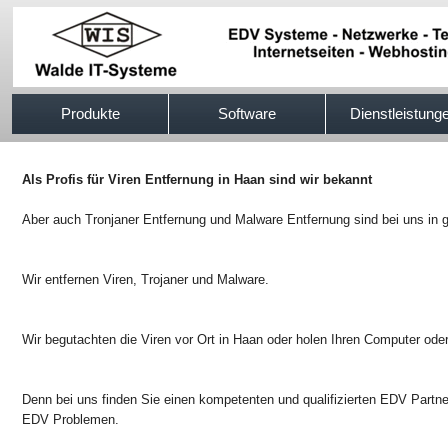
517efb333
Produkte
Software
Dienstleistung
Als Profis für Viren Entfernung in Haan sind wir bekannt
Aber auch Tronjaner Entfernung und Malware Entfernung sind bei uns in 
Wir entfernen Viren, Trojaner und Malware.
Wir begutachten die Viren vor Ort in Haan oder holen Ihren Computer ode
Denn bei uns finden Sie einen kompetenten und qualifizierten EDV Partner
EDV Problemen.