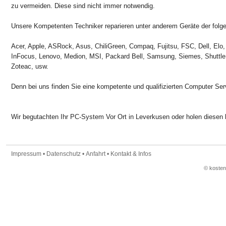
zu vermeiden. Diese sind nicht immer notwendig.
Unsere Kompetenten Techniker reparieren unter anderem Geräte der folge
Acer, Apple, ASRock, Asus, ChiliGreen, Compaq, Fujitsu, FSC, Dell, Elo,
InFocus, Lenovo, Medion, MSI, Packard Bell, Samsung, Siemes, Shuttle
Zoteac, usw.
Denn bei uns finden Sie eine kompetente und qualifizierten Computer Ser
Wir begutachten Ihr PC-System Vor Ort in Leverkusen oder holen diesen 
Impressum
•
Datenschutz
•
Anfahrt
•
Kontakt & Infos
© koste