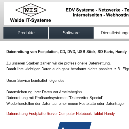
517efb333
Produkte
Software
Dienstleistung
Datenrettung von Festplatten, CD, DVD, USB Stick, SD Karte, Handy
Zu unseren Stärken zählen wir die professionelle Datenrettung.
Damit Ihre wichtigen Daten auch ganz bestimmt nichts passiert. z.B. Ei
Unser Service beinhaltet folgendes:
Datensicherung Ihrer Daten vor Arbeitsbeginn
Datenrettung mit Profisuchsystemen "Datenretter Special"
Wiederherstellen der Daten auf einer neuen Festplatte oder Datenträger
Datenrettung Festplatte Server Computer Notebook Tablet Handy