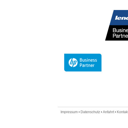
Impressum
•
Datenschutz
•
Anfahrt
•
Kontakt