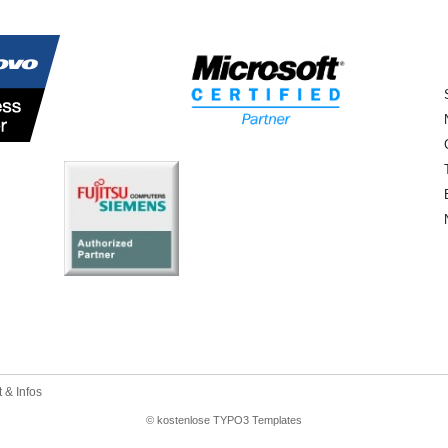
 & Infos
© kostenlose TYPO3 Templates