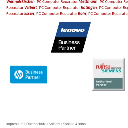
,
,
Wermelskirchen
PC Computer Reparatur
Mettmann
PC Computer Re
,
,
Reparatur
Velbert
PC Computer Reparatur
Ratingen
PC Computer Re
,
,
Reparatur
Essen
PC Computer Reparatur
Köln
PC Computer Reparat
Impressum
•
Datenschutz
•
Anfahrt
•
Kontakt & Infos